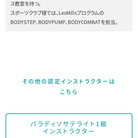
ス教室を持つ。
スポーツクラブ様では、LesMillsプログラムの
BODYSTEP、BODYPUMP、BODYCOMBATを担当。
その他の認定インストラクターは
こちら
パラディソサテライト1級
インストラクター