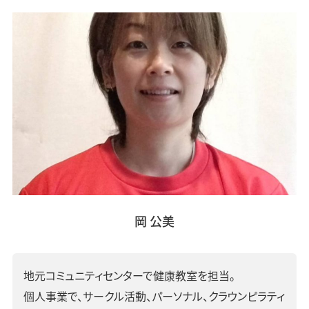
岡 公美
地元コミュニティセンターで健康教室を担当。
個人事業で、サークル活動、パーソナル、クラウンピラティ