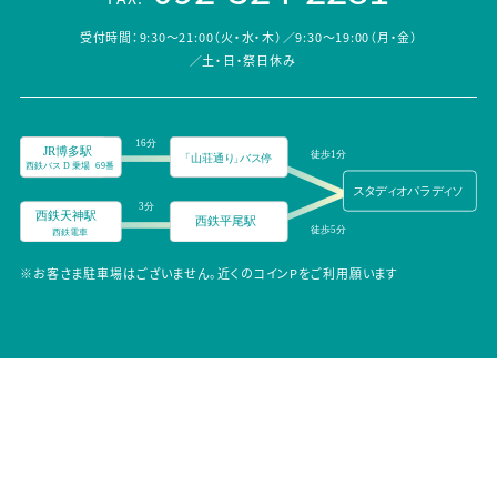
受付時間：9:30～21:00（火・水・木）／9:30～19:00（月・金）
／土・日・祭日休み
※お客さま駐車場はございません。近くのコインPをご利用願います