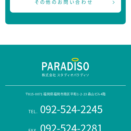
その他のお問い合わせ
株式会社 スタディオパラディソ
〒815-0071 福岡県福岡市南区平和1-2-23 森山ビル4階
092-524-2245
TEL.
092-524-2281
FAX.