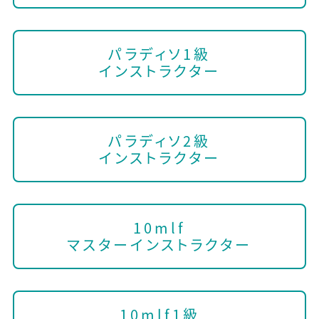
パラディソ1級
インストラクター
パラディソ2級
インストラクター
10mlf
マスターインストラクター
10mlf1級