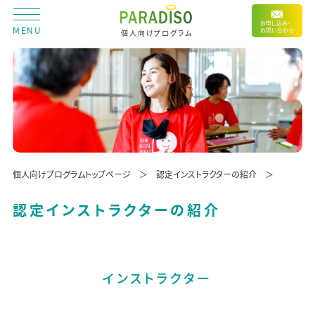
お申し込み・
MENU
お問い合わせ
個人向けプログラム
個人向けプログラムトップページ
認定インストラクターの紹介
認定インストラクターの紹介
インストラクター