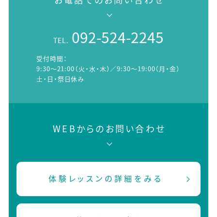
092-524-2245
TEL.
受付時間：
9:30～21:00（火・水・木）／9:30～19:00（月・金）
土・日・祭日休み
WEBからのお問い合わせ
体験レッスンの詳細をみる