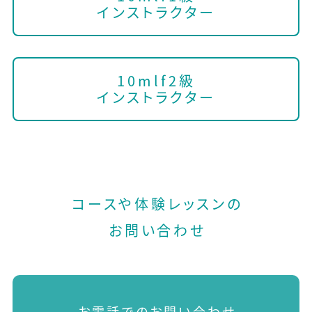
インストラクター
10mlf2級
インストラクター
コースや体験レッスンの
お問い合わせ
お電話でのお問い合わせ