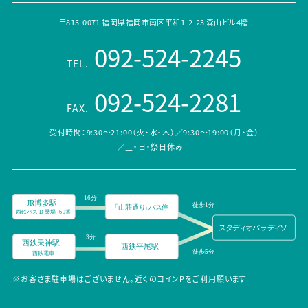
〒815-0071 福岡県福岡市南区平和1-2-23 森山ビル4階
092-524-2245
TEL.
092-524-2281
FAX.
受付時間：9:30～21:00（火・水・木）／9:30～19:00（月・金）
／土・日・祭日休み
※お客さま駐車場はございません。近くのコインPをご利用願います