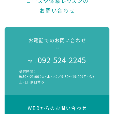
コースや体験レッスンの
お問い合わせ
お電話でのお問い合わせ
092-524-2245
TEL.
受付時間：
9:30～21:00（火・水・木）／9:30～19:00（月・金）
土・日・祭日休み
WEBからのお問い合わせ