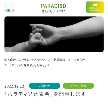
お申し込み・
MENU
お問い合わせ
個人向けプログラム
個人向けプログラムトップページ
新着情報
お知らせ
「パラディソ発表会」を開催します
2022.12.12
お知らせ
イベント情報
「パラディソ発表会」を開催します