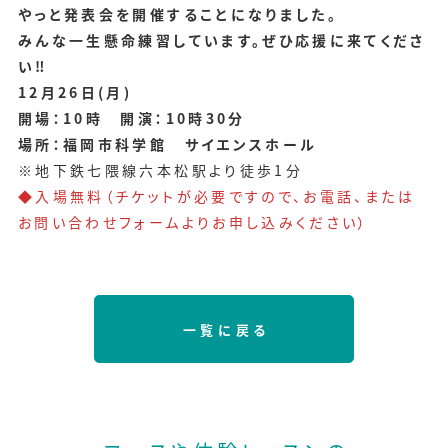
やっと発表会を開催することになりました。
みんな一生懸命練習しています。ぜひ応援に来てくださ
い‼
12
月26日(月)
開場：10時 開演：10時30分
場所：
福岡市科学館
サイエンスホール
※地下鉄七隈線六本松駅より徒歩1分
◆入場無料（チケットが必要ですので、お電話、または
お問い合わせフォームよりお申し込みください）
一覧に戻る