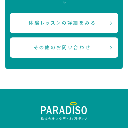
体験レッスンの詳細をみる
その他のお問い合わせ
株式会社 スタディオパラディソ