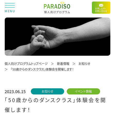
お申し込み・
MENU
お問い合わせ
個人向けプログラム
個人向けプログラムトップページ
新着情報
お知らせ
「50歳からのダンスクラス」体験会を開催します！
2023.06.15
お知らせ
イベント情報
「50歳からのダンスクラス」体験会を開
催します！