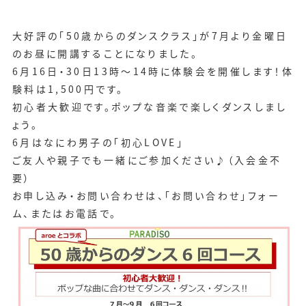
大好評の「50歳からのダンスクラス」が7月より金曜日
のお昼に開講することになりました。
6月16日・30日13時～14時に体験会を開催します！体
験料は1,500円です。
初心者大歓迎です。ポップな音楽で楽しくダンスしまし
ょう。
6月はなにわ男子の「初心LOVE」
ご友人や親子でも一緒にご参加ください♪（入会金不
要）
お申し込み・お問い合わせは、
「お問い合わせ」フォー
ム
、またはお電話で。