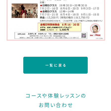
一覧に戻る
コースや体験レッスンの
お問い合わせ