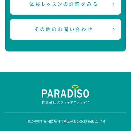
体験レッスンの詳細をみる
その他のお問い合わせ
株式会社 スタディオパラディソ
〒815-0071 福岡県福岡市南区平和1-2-23 森山ビル4階