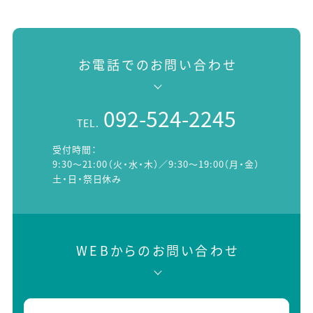
お電話でのお問い合わせ
092-524-2245
TEL.
受付時間：
9:30～21:00（火・水・木）／9:30～19:00（月・金）
土・日・祭日休み
WEBからのお問い合わせ