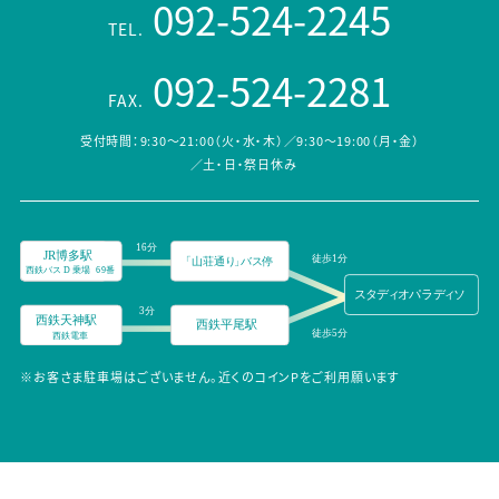
092-524-2245
TEL.
092-524-2281
FAX.
受付時間：9:30～21:00（火・水・木）／9:30～19:00（月・金）
／土・日・祭日休み
※お客さま駐車場はございません。近くのコインPをご利用願います