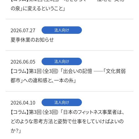
の泉」に変えるということ」
2026.07.27
法人向け
夏季休業のお知らせ
2026.06.05
法人向け
【コラム】第1回（全3回） 「出会いの記憶 ——「文化貧弱
都市」への違和感と、一本の糸」
2026.04.10
法人向け
【コラム】第3回（全3回） 「日本のフィットネス事業者は、
どのような思考方法と姿勢で仕事をしていけばよいの
か？」