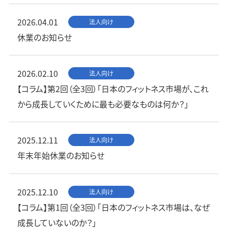
2026.04.01
法人向け
休業のお知らせ
2026.02.10
法人向け
【コラム】第2回（全3回）「日本のフィットネス市場が、これ
から成長していくために最も必要なものは何か？」
2025.12.11
法人向け
年末年始休業のお知らせ
2025.12.10
法人向け
【コラム】第1回（全3回）「日本のフィットネス市場は、なぜ
成長していないのか？」