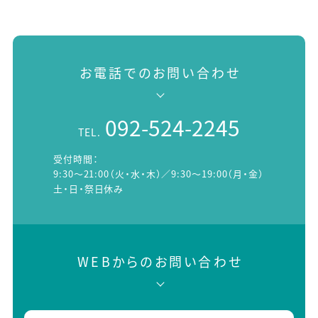
り
お電話でのお問い合わせ
092-524-2245
TEL.
受付時間：
9:30～21:00（火・水・木）／9:30～19:00（月・金）
土・日・祭日休み
WEBからのお問い合わせ