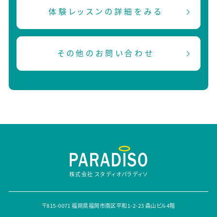
体験レッスンの詳細をみる
その他のお問い合わせ
株式会社 スタディオパラディソ
〒815-0071 福岡県福岡市南区平和1-2-23 森山ビル4階