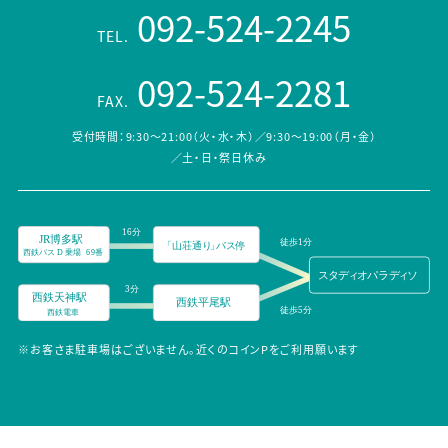
092-524-2245
TEL.
092-524-2281
FAX.
受付時間：9:30～21:00（火・水・木）／9:30～19:00（月・金）
／土・日・祭日休み
※お客さま駐車場はございません。近くのコインPをご利用願います