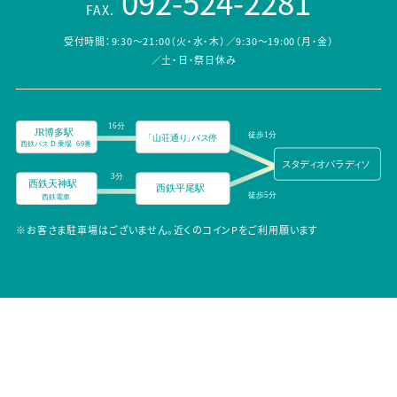
092-524-2281
FAX.
受付時間：9:30～21:00（火・水・木）／9:30～19:00（月・金）
／土・日・祭日休み
※お客さま駐車場はございません。近くのコインPをご利用願います