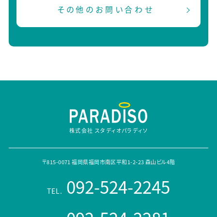
その他のお問い合わせ
株式会社 スタディオパラディソ
〒815-0071 福岡県福岡市南区平和1-2-23 森山ビル4階
092-524-2245
TEL.