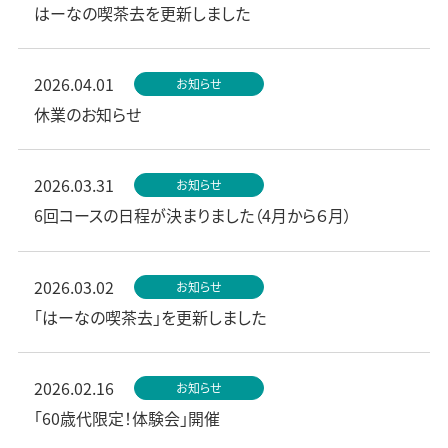
はーなの喫茶去を更新しました
2026.04.01
お知らせ
休業のお知らせ
2026.03.31
お知らせ
6回コースの日程が決まりました（4月から６月）
2026.03.02
お知らせ
「はーなの喫茶去」を更新しました
2026.02.16
お知らせ
「60歳代限定！体験会」開催