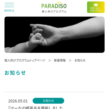
お申し込み・
MENU
お問い合わせ
個人向けプログラム
個人向けプログラムトップページ
新着情報
お知らせ
お知らせ
2026.05.01
お知らせ
「はーなの喫茶去を更新しました