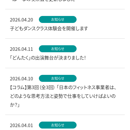
2026.04.20
お知らせ
子どもダンスクラス体験会を開催します
2026.04.11
お知らせ
「どんたく」の出演舞台が決まりました！
2026.04.10
お知らせ
【コラム】第3回（全3回） 「日本のフィットネス事業者は、
どのような思考方法と姿勢で仕事をしていけばよいの
か？」
2026.04.01
お知らせ