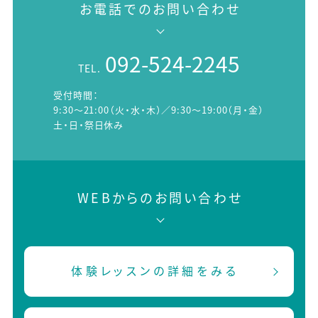
お電話でのお問い合わせ
092-524-2245
TEL.
受付時間：
9:30～21:00（火・水・木）／9:30～19:00（月・金）
土・日・祭日休み
WEBからのお問い合わせ
体験レッスンの詳細をみる