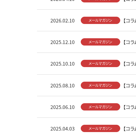
2026.02.10
【コラ
メールマガジン
2025.12.10
【コラ
メールマガジン
2025.10.10
【コラ
メールマガジン
2025.08.10
【コラ
メールマガジン
2025.06.10
【コラ
メールマガジン
2025.04.03
【コラ
メールマガジン