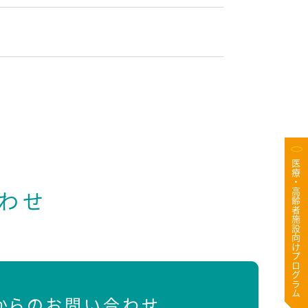
医療・高齢者施設向けプログラム
わせ
Bからのお問い合わせ