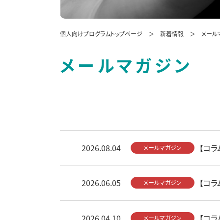
個人向けプログラムトップページ
新着情報
メール
メールマガジン
2026.08.04
【コラ
メールマガジン
2026.06.05
【コラ
メールマガジン
2026.04.10
【コラ
メールマガジン