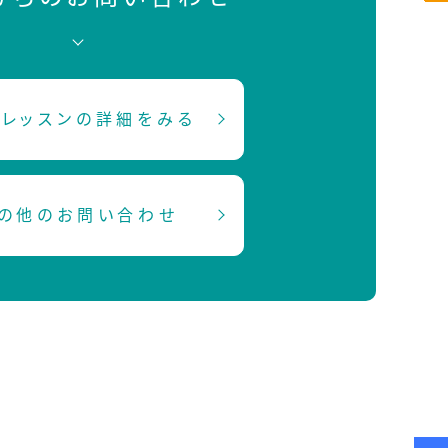
レッスンの詳細をみる
の他のお問い合わせ