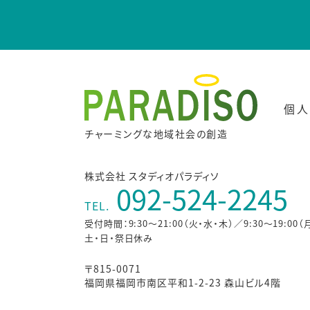
個人
チャーミングな地域社会の創造
株式会社 スタディオパラディソ
092-524-2245
TEL.
受付時間：9:30～21:00（火・水・木）／9:30～19:00（
土・日・祭日休み
〒815-0071
福岡県福岡市南区平和1-2-23 森山ビル4階