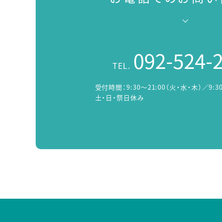
092-524-
TEL.
受付時間：
9:30～21:00（火・水・木）／9:3
土・日・祭日休み