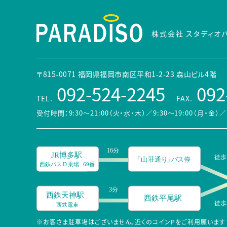
株式会社 スタディオ
〒815-0071 福岡県福岡市南区平和1-2-23 森山ビル4階
092-524-2245
092
TEL.
FAX.
受付時間：9:30～21:00（火・水・木）／9:30～19:00（月・金）
／
※お客さま駐車場はございません。近くのコインPをご利用願います