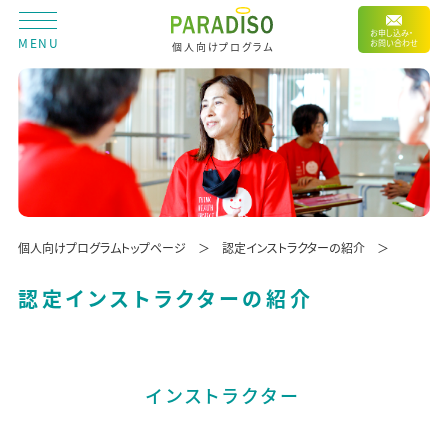
お申し込み・
MENU
お問い合わせ
個人向けプログラム
個人向けプログラムトップページ
認定インストラクターの紹介
認定インストラクターの紹介
インストラクター