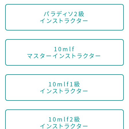
パラディソ2級
インストラクター
10mlf
マスターインストラクター
10mlf1級
インストラクター
10mlf2級
インストラクター