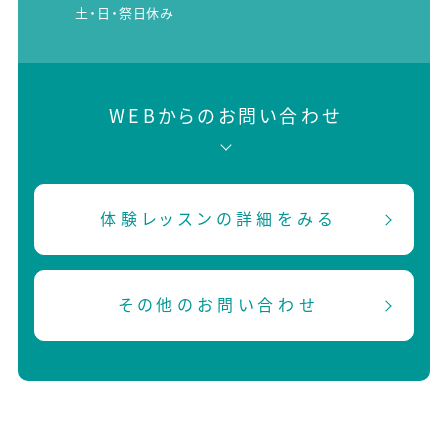
土・日・祭日休み
WEBからのお問い合わせ
体験レッスンの詳細をみる
その他のお問い合わせ