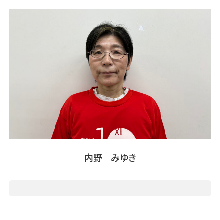
内野 みゆき