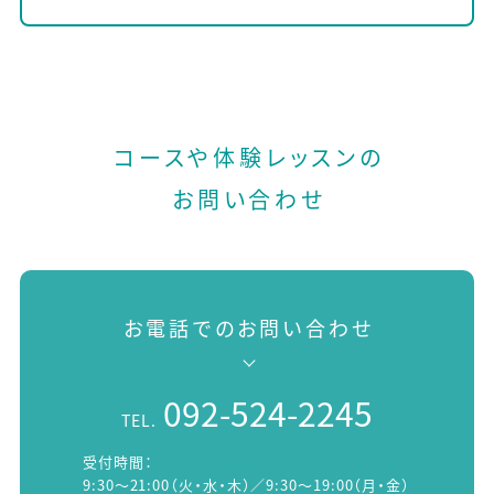
コースや体験レッスンの
お問い合わせ
お電話でのお問い合わせ
092-524-2245
TEL.
受付時間：
9:30～21:00（火・水・木）／9:30～19:00（月・金）