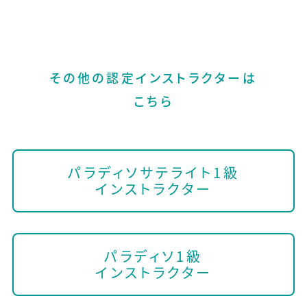
その他の認定インストラクターは
こちら
パラディソサテライト1級
インストラクター
パラディソ1級
インストラクター