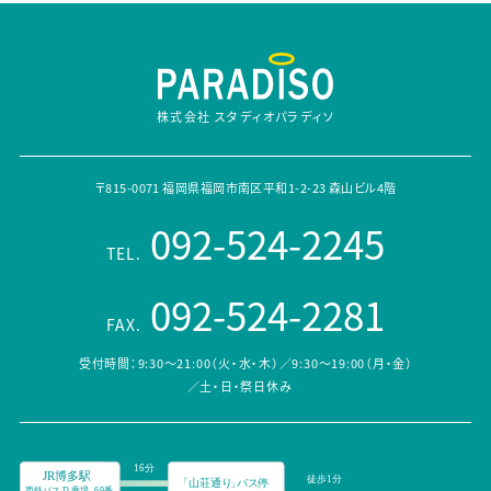
株式会社 スタディオパラディソ
〒815-0071 福岡県福岡市南区平和1-2-23 森山ビル4階
092-524-2245
TEL.
092-524-2281
FAX.
受付時間：9:30～21:00（火・水・木）／9:30～19:00（月・金）
／土・日・祭日休み