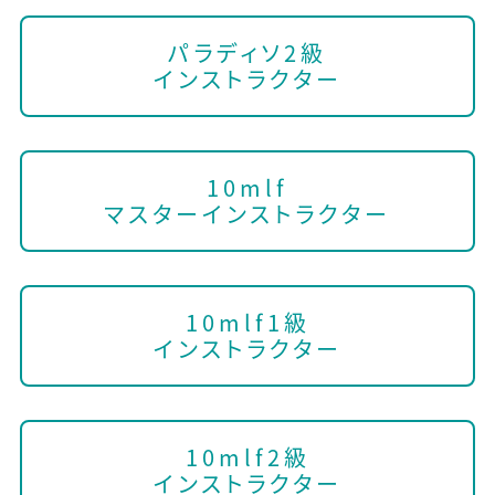
パラディソ2級
インストラクター
10mlf
マスターインストラクター
10mlf1級
インストラクター
10mlf2級
インストラクター