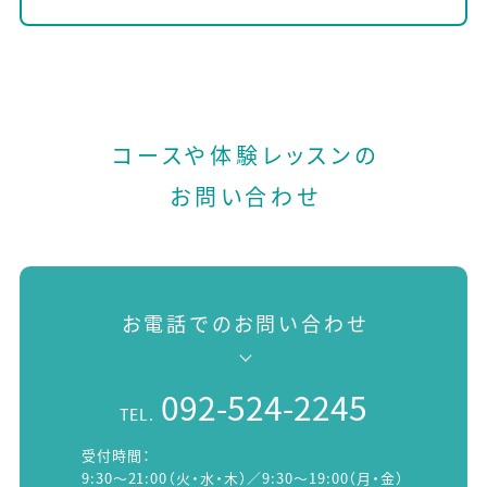
コースや体験レッスンの
お問い合わせ
お電話でのお問い合わせ
092-524-2245
TEL.
受付時間：
9:30～21:00（火・水・木）／9:30～19:00（月・金）