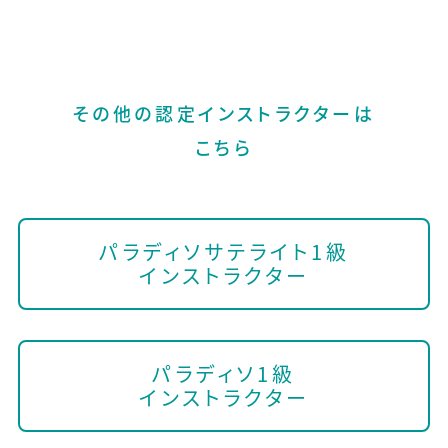
その他の認定インストラクターは
こちら
パラディソサテライト1級
インストラクター
パラディソ1級
インストラクター