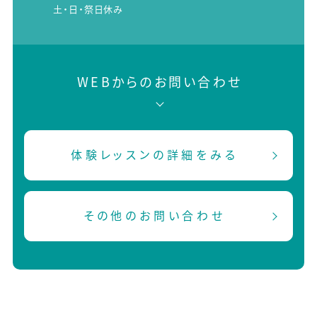
土・日・祭日休み
WEBからのお問い合わせ
体験レッスンの詳細をみる
その他のお問い合わせ