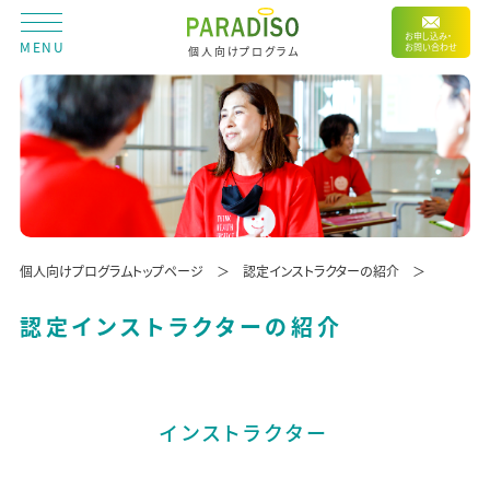
お申し込み・
MENU
お問い合わせ
個人向けプログラム
個人向けプログラムトップページ
認定インストラクターの紹介
認定インストラクターの紹介
インストラクター