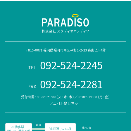
株式会社 スタディオパラディソ
〒815-0071 福岡県福岡市南区平和1-2-23 森山ビル4階
092-524-2245
TEL.
092-524-2281
FAX.
受付時間：9:30～21:00（火・水・木）／9:30～19:00（月・金）
／土・日・祭日休み