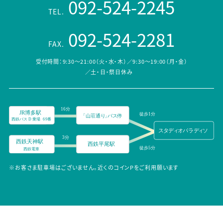
092-524-2245
TEL.
092-524-2281
FAX.
受付時間：9:30～21:00（火・水・木）／9:30～19:00（月・金）
／土・日・祭日休み
※お客さま駐車場はございません。近くのコインPをご利用願います