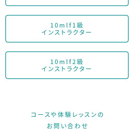
10mlf1級
インストラクター
10mlf2級
インストラクター
コースや体験レッスンの
お問い合わせ