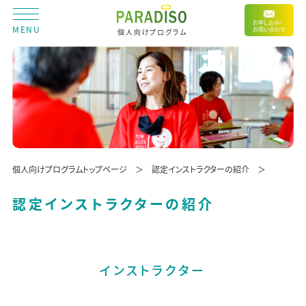
お申し込み・
MENU
お問い合わせ
個人向けプログラム
個人向けプログラムトップページ
認定インストラクターの紹介
認定インストラクターの紹介
インストラクター