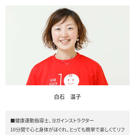
白石 温子
■健康運動指導士、ヨガインストラクター
10分間で心と身体がほぐれ、とっても簡単で楽しくてリフ