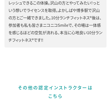
レッシュできるこの体操。沢山の方とやってみたい！っと
いう想いでライセンスを取得。よかしばや博多駅で沢山
の方とご一緒できました。10分ランチフィットネス®後は、
参加者も私も皆さまニコニコSmileで、その場は一体感
を感じるほどの空気が流れる、本当に心地良い10分ラン
チフィットネス®です‼︎
その他の認定インストラクターは
こちら