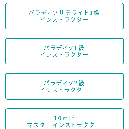
パラディソサテライト1級
インストラクター
パラディソ1級
インストラクター
パラディソ2級
インストラクター
10mlf
マスターインストラクター