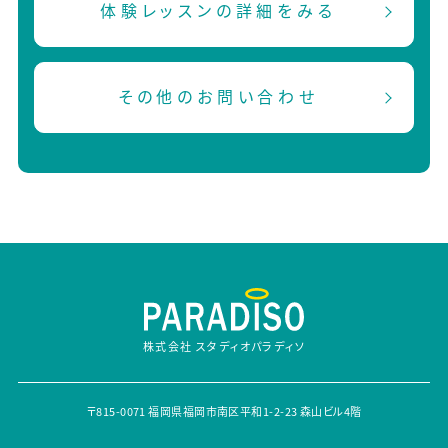
体験レッスンの詳細をみる
その他のお問い合わせ
株式会社 スタディオパラディソ
〒815-0071 福岡県福岡市南区平和1-2-23 森山ビル4階