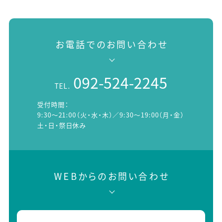
お電話でのお問い合わせ
092-524-2245
TEL.
受付時間：
9:30～21:00（火・水・木）／9:30～19:00（月・金）
土・日・祭日休み
WEBからのお問い合わせ