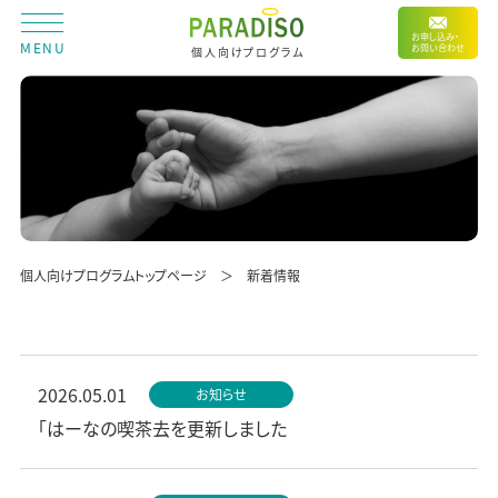
お申し込み・
MENU
お問い合わせ
個人向けプログラム
個人向けプログラムトップページ
新着情報
2026.05.01
お知らせ
「はーなの喫茶去を更新しました