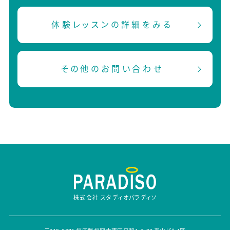
体験レッスンの詳細をみる
その他のお問い合わせ
株式会社 スタディオパラディソ