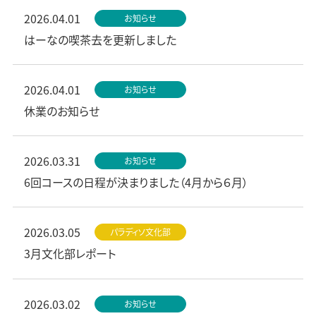
2026.04.01
お知らせ
はーなの喫茶去を更新しました
2026.04.01
お知らせ
休業のお知らせ
2026.03.31
お知らせ
6回コースの日程が決まりました（4月から６月）
2026.03.05
パラディソ文化部
3月文化部レポート
2026.03.02
お知らせ