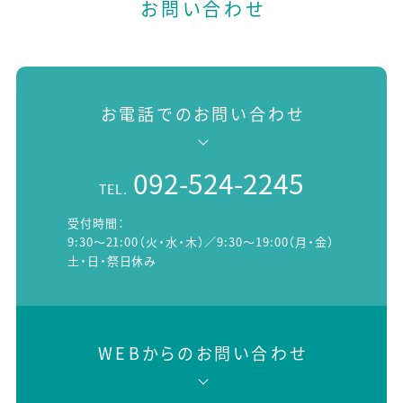
お問い合わせ
送
り
お電話でのお問い合わせ
092-524-2245
TEL.
受付時間：
9:30～21:00（火・水・木）／9:30～19:00（月・金）
土・日・祭日休み
WEBからのお問い合わせ