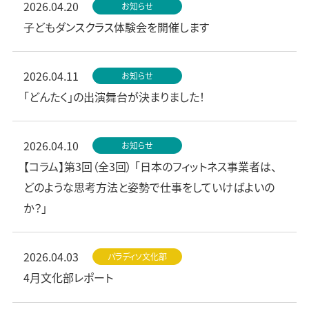
2026.04.20
お知らせ
子どもダンスクラス体験会を開催します
2026.04.11
お知らせ
「どんたく」の出演舞台が決まりました！
2026.04.10
お知らせ
【コラム】第3回（全3回） 「日本のフィットネス事業者は、
どのような思考方法と姿勢で仕事をしていけばよいの
か？」
2026.04.03
パラディソ文化部
4月文化部レポート